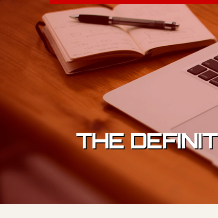
Skip to content
THE DEFINI