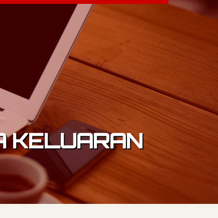
TA KELUARAN