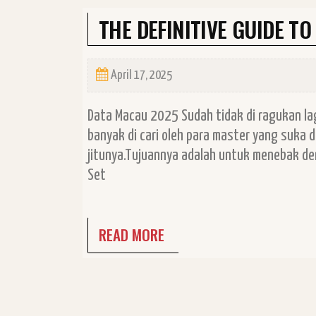
THE DEFINITIVE GUIDE T
April 17, 2025
Data Macau 2025 Sudah tidak di ragukan lagi
banyak di cari oleh para master yang suk
jitunya.Tujuannya adalah untuk menebak de
Set
READ MORE