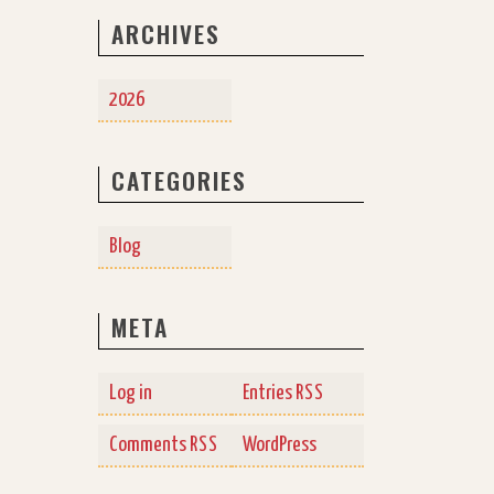
ARCHIVES
2026
CATEGORIES
Blog
META
Log in
Entries
RSS
Comments
WordPress
RSS